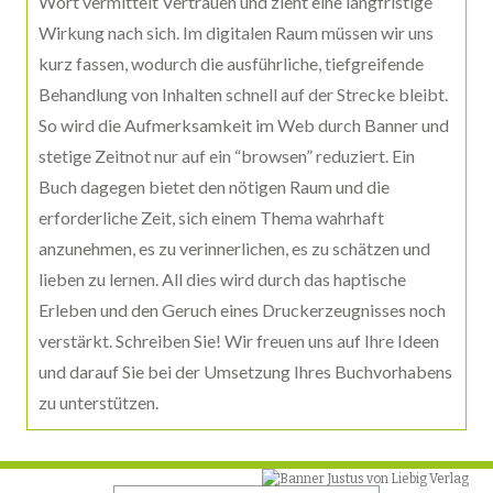
Wort vermittelt Vertrauen und zieht eine langfristige
Wirkung nach sich. Im digitalen Raum müssen wir uns
kurz fassen, wodurch die ausführliche, tiefgreifende
Behandlung von Inhalten schnell auf der Strecke bleibt.
So wird die Aufmerksamkeit im Web durch Banner und
stetige Zeitnot nur auf ein “browsen” reduziert. Ein
Buch dagegen bietet den nötigen Raum und die
erforderliche Zeit, sich einem Thema wahrhaft
anzunehmen, es zu verinnerlichen, es zu schätzen und
lieben zu lernen. All dies wird durch das haptische
Erleben und den Geruch eines Druckerzeugnisses noch
verstärkt. Schreiben Sie! Wir freuen uns auf Ihre Ideen
und darauf Sie bei der Umsetzung Ihres Buchvorhabens
zu unterstützen.