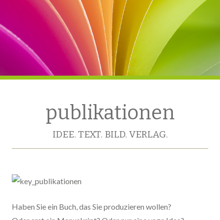
publikationen
IDEE. TEXT. BILD. VERLAG.
Haben Sie ein Buch, das Sie produzieren wollen?