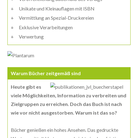
Unikate und Kleinauflagen mit ISBN
Vermittlung an Spezial-Druckereien
Exklusive Verarbeitungen
Verwertung
Warum Bücher zeitgemäß sind
Heute gibt es
viele Möglichkeiten, Information zu verbreiten und
Zielgruppen zu erreichen. Doch das Buch ist nach
wie vor nicht ausgestorben. Warum ist das so?
Bücher genießen ein hohes Ansehen. Das gedruckte