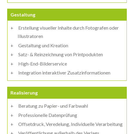
Gestaltung
Erstellung visueller Inhalte durch Fotografen oder
Illustratoren
Gestaltung und Kreation
Satz- & Reinzeichnung von Printpodukten
High-End-Bilderservice
Integration interaktiver Zusatzinformationen
Realisierung
Beratung zu Papier- und Farbwahl
Professionelle Datenprüfung
Offsetdruck, Veredelung, Individuelle Verarbeitung
Veröffentlichung außerhalb des Verlags