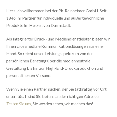
Herzlich willkommen bei der Ph. Reinheimer GmbH. Seit
1846 Ihr Partner für individuelle und außergewöhnliche
Produkte im Herzen von Darmstadt.
Als integrierter Druck- und Mediendienstleister bieten wir
Ihnen crossmediale Kommunikationslösungen aus einer
Hand. So reicht unser Leistungsspektrum von der
persönlichen Beratung über die medienneutrale
Gestaltung bis hin zur High-End-Druckproduktion und
personalisierten Versand.
Wenn Sie einen Partner suchen, der Sie tatkräftig vor Ort
unterstützt, sind Sie bei uns an der richtigen Adresse.
Testen Sie uns
, Sie werden sehen, wir machen das!