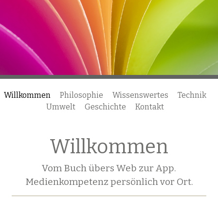
Willkommen
Philosophie
Wissenswertes
Technik
Umwelt
Geschichte
Kontakt
Willkommen
Vom Buch übers Web zur App.
Medienkompetenz persönlich vor Ort.