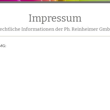
Impressum
echtliche Informationen der Ph. Reinheimer Gm
TMG: