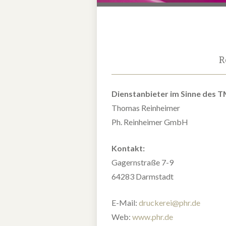
R
Dienstanbieter im Sinne des 
Thomas Reinheimer
Ph. Reinheimer GmbH
Kontakt:
Gagernstraße 7-9
64283 Darmstadt
E-Mail:
druckerei@phr.de
Web:
www.phr.de